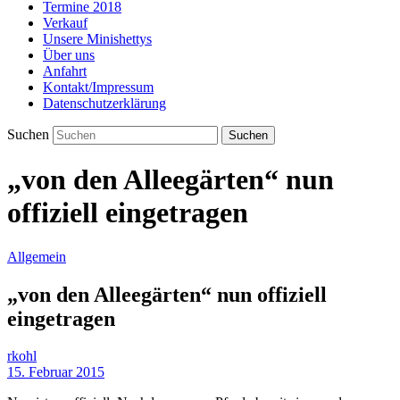
Termine 2018
Verkauf
Unsere Minishettys
Über uns
Anfahrt
Kontakt/Impressum
Datenschutzerklärung
Suchen
„von den Alleegärten“ nun
offiziell eingetragen
Allgemein
„von den Alleegärten“ nun offiziell
eingetragen
rkohl
15. Februar 2015