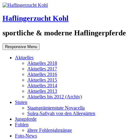
Haflingerzucht Kohl
sportliche & moderne Haflingerpferde
Responsive Menu
Aktuelles
Aktuelles 2018
Aktuelles 2017
Aktuelles 2016
Aktuelles 2015
Aktuelles 2014
Aktuelles 2013
Aktuelles bis 2012 (Archiv)
Stuten
Staatsprämienstute Novacella
Sulea-Safiyah von den Alleegärten
Jungpferde
Fohlen
ältere Fohlenjahrgänge
Foto-News